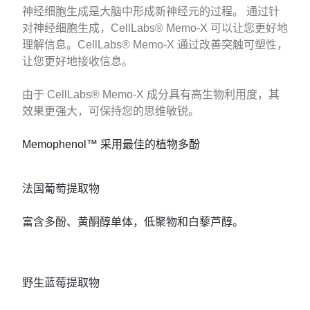
神经细胞生成是大脑中形成新神经元的过程。 通过针
对神经细胞生成，CellLabs® Memo-X 可以让您更好地
理解信息。CellLabs® Memo-X 通过改善突触可塑性，
让您更好地接收信息。
由于 CellLabs® Memo-X 成分具有高生物利用度，其
效果更强大，可保持您的思维敏锐。
Memophenol™ 采用最佳的植物多酚
法国葡萄提取物
富含多酚、黄酮醇单体，低聚物和白藜芦醇。
野生蓝莓提取物