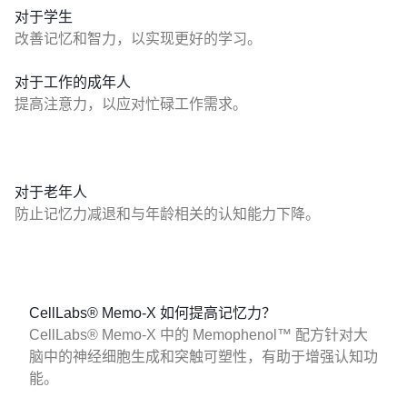
对于学生
改善记忆和智力，以实现更好的学习。
对于工作的成年人
提高注意力，以应对忙碌工作需求。
对于老年人
防止记忆力减退和与年龄相关的认知能力下降。
CellLabs® Memo-X 如何提高记忆力？
CellLabs® Memo-X 中的 Memophenol™ 配方针对大
脑中的神经细胞生成和突触可塑性，有助于增强认知功
能。