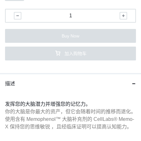
Buy Now
加入购物车
描述
发挥您的大脑潜力并增强您的记忆力。
你的大脑是你最大的资产，但它会随着时间的推移而退化。
使用含有 Memophenol™ 大脑补充剂的 CellLabs® Memo-
X 保持您的思维敏锐 ，且经临床证明可以提高认知能力。