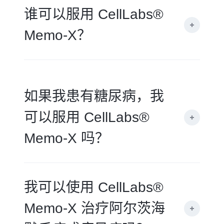
谁可以服用 CellLabs®
Memo-X？
如果我患有糖尿病，我
可以服用 CellLabs®
Memo-X 吗？
我可以使用 CellLabs®
Memo-X 治疗阿尔茨海