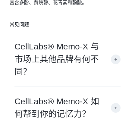
富含多酚、黄烷醇、花青素和酚酸。
常见问题
CellLabs® Memo-X 与
市场上其他品牌有何不
同？
CellLabs® Memo-X 如
何帮到你的记忆力？