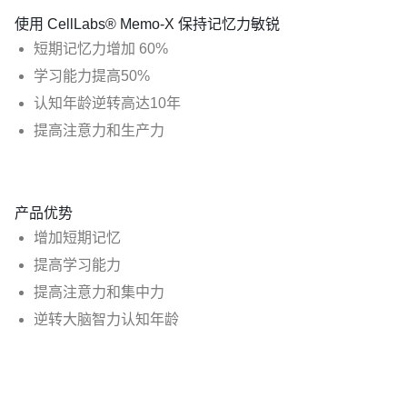
使用 CellLabs® Memo-X 保持记忆力敏锐
短期记忆力增加 60%
学习能力提高50%
认知年龄逆转高达10年
提高注意力和生产力
产品优势
增加短期记忆
提高学习能力
提高注意力和集中力
逆转大脑智力认知年龄