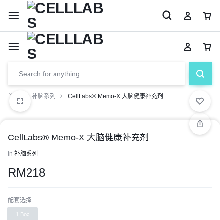
首页
补脑系列
CellLabs® Memo-X 大脑健康补充剂
CellLabs® Memo-X 大脑健康补充剂
in
补脑系列
RM
218
配套选择
1 Box