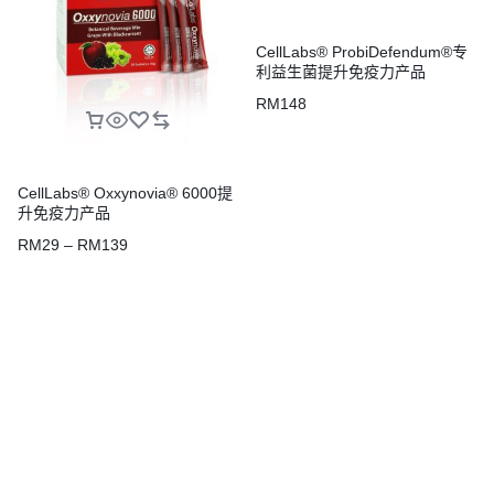
CellLabs® ProbiDefendum®专
利益生菌提升免疫力产品
RM
148
CellLabs® Oxxynovia® 6000提
升免疫力产品
RM
29
–
RM
139