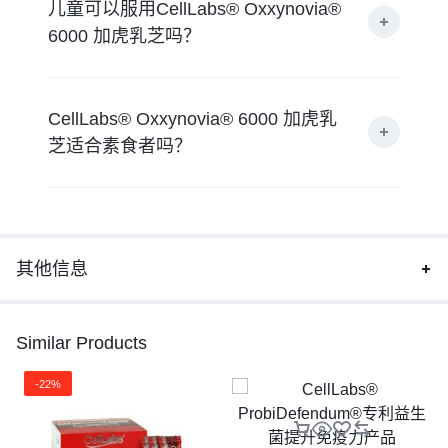
儿童可以服用CellLabs® Oxxynovia®
6000 加虎乳芝吗？
CellLabs® Oxxynovia® 6000 加虎乳
芝适合素食者吗？
其他信息
Similar Products
-22%