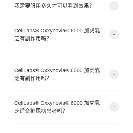
我需要服用多久才可以看到效果？
CellLabs® Oxxynovia® 6000 加虎乳
芝有副作用吗？
CellLabs® Oxxynovia® 6000 加虎乳
芝有副作用吗？
CellLabs® Oxxynovia® 6000 加虎乳
芝适合糖尿病患者吗？