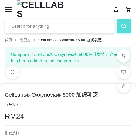
首页
免疫力
CellLabs® Oxxynovia® 6000 加虎乳芝
Compare
“CellLabs® Oxxynovia® 6000提升免疫力产品”
has been added to the compare list
1/1
CellLabs® Oxxynovia® 6000 加虎乳芝
in
免疫力
RM
24
配套选择