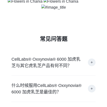
常见问答题
CellLabs® Oxxynovia® 6000 加虎乳
芝与其它虎乳芝产品有何不同？
什么时候服用CellLabs® Oxxynovia®
6000 加虎乳芝是最佳的？