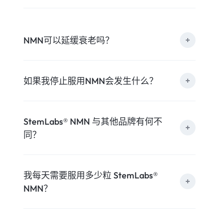
NMN可以延缓衰老吗？
如果我停止服用NMN会发生什么？
StemLabs® NMN 与其他品牌有何不
同？
我每天需要服用多少粒 StemLabs®
NMN？