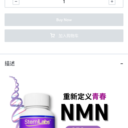
Buy Now
加入购物车
描述