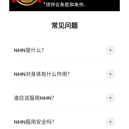
常见问题
NMN是什么？
NMN对身体有什么作用？
谁应该服用NMN？
NMN服用安全吗？