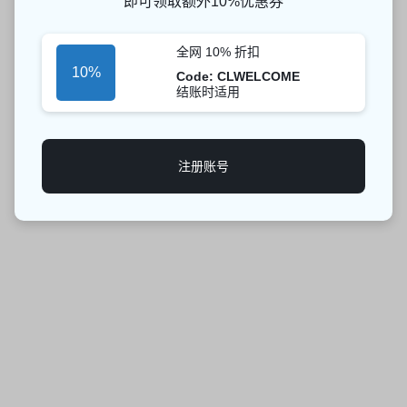
即可领取额外10%优惠券
全网 10% 折扣
10%
Code: CLWELCOME
结账时适用
注册账号