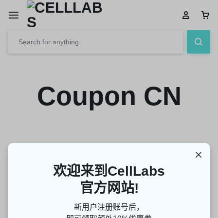
Coupon CN
欢迎来到CellLabs
官方网站!
新用户注册账号后，