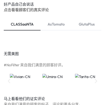
好产品自己会说话
点击看看顾客们的真实评论
CLASSaaNTA
AsTomato
GlutaPlus
无需美图
#NoFilter 来自我们满意的顾客好评。
马上看看他们的证实评论
来自我们满意的顾客的帖子、评论和更多分享。